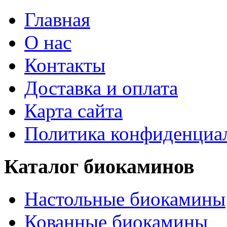
Главная
О нас
Контакты
Доставка и оплата
Карта сайта
Политика конфиденциа
Каталог биокаминов
Настольные биокамины
Кованные биокамины