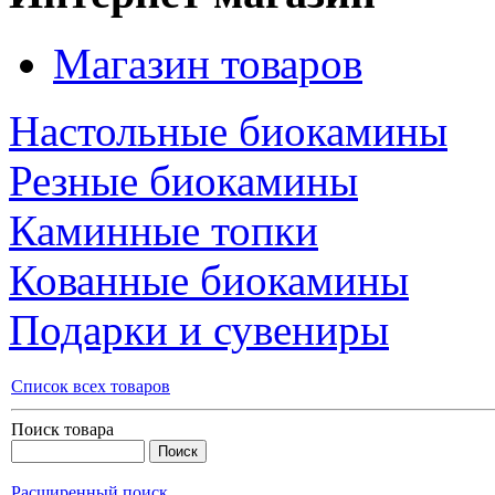
Магазин товаров
Настольные биокамины
Резные биокамины
Каминные топки
Кованные биокамины
Подарки и сувениры
Список всех товаров
Поиск товара
Расширенный поиск