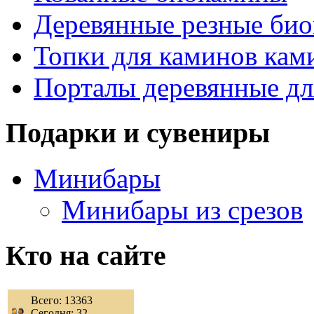
Деревянные резные би
Топки для каминов кам
Порталы деревянные дл
Подарки и сувениры
Минибары
Минибары из срезов
Кто на сайте
Всего: 13363
Сегодня: 32