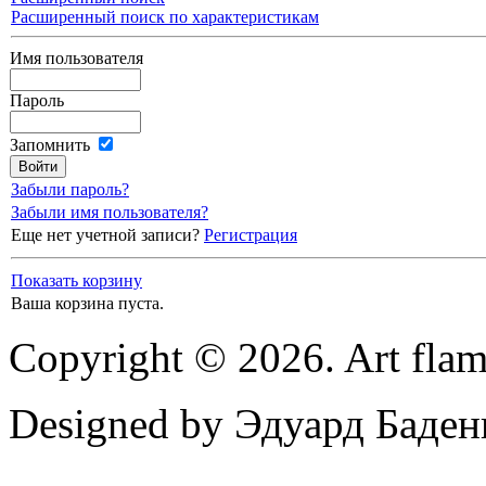
Расширенный поиск по характеристикам
Имя пользователя
Пароль
Запомнить
Забыли пароль?
Забыли имя пользователя?
Еще нет учетной записи?
Регистрация
Показать корзину
Ваша корзина пуста.
Copyright © 2026. Art flam
Designed by Эдуард Баден